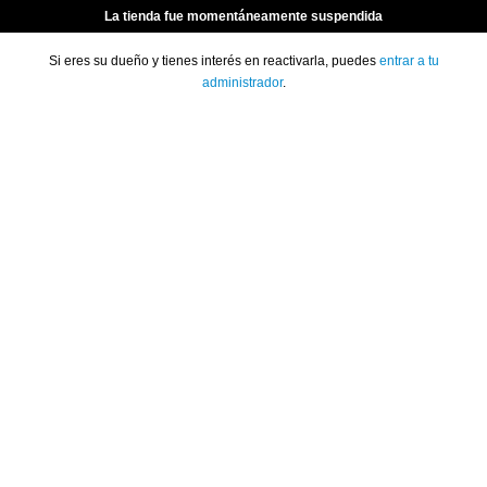
La tienda fue momentáneamente suspendida
Si eres su dueño y tienes interés en reactivarla, puedes
entrar a tu
administrador
.