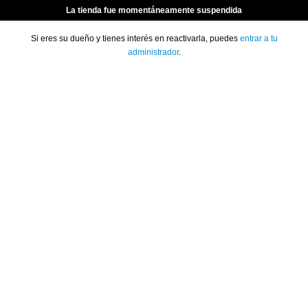
La tienda fue momentáneamente suspendida
Si eres su dueño y tienes interés en reactivarla, puedes
entrar a tu
administrador
.